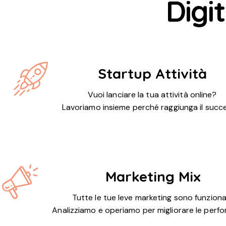
Digi
Startup Attività
Vuoi lanciare la tua attività online?
Lavoriamo insieme perché raggiunga il succ
Marketing Mix
Tutte le tue leve marketing sono funziona
Analizziamo e operiamo per migliorare le perf