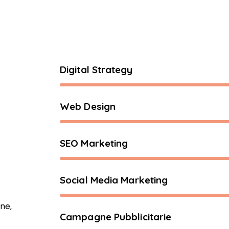
Digital Strategy
Web Design
SEO Marketing
Social Media Marketing
ine,
Campagne Pubblicitarie