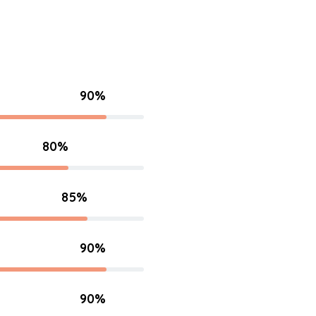
90%
80%
85%
90%
90%